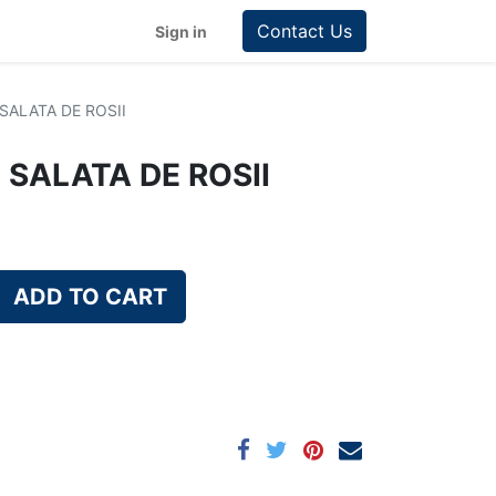
Contact Us
Sign in
 SALATA DE ROSII
I SALATA DE ROSII
ADD TO CART