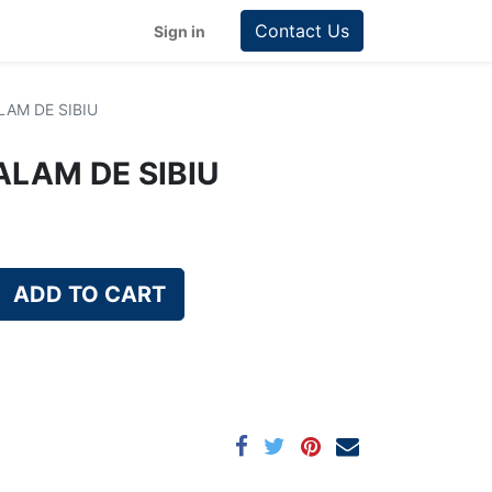
Contact Us
Sign in
LAM DE SIBIU
ALAM DE SIBIU
ADD TO CART